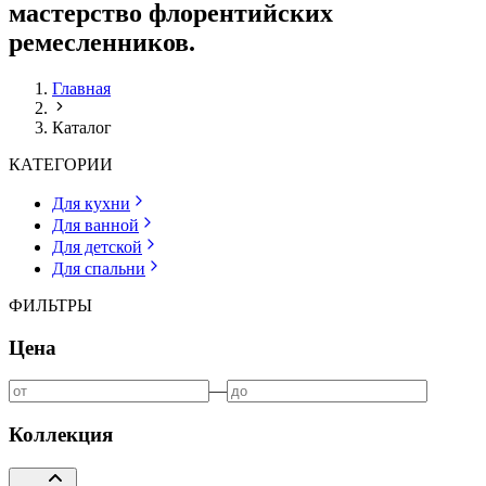
мастерство флорентийских
ремесленников.
Главная
Каталог
КАТЕГОРИИ
Для кухни
Для ванной
Для детской
Для спальни
ФИЛЬТРЫ
Цена
—
Коллекция