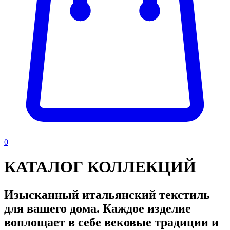
0
КАТАЛОГ КОЛЛЕКЦИЙ
Изысканный итальянский текстиль
для вашего дома. Каждое изделие
воплощает в себе вековые традиции и