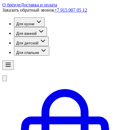
О бренде
Доставка и оплата
Заказать обратный звонок
+7 915 007 05 12
Для кухни
Для ванной
Для детской
Для спальни