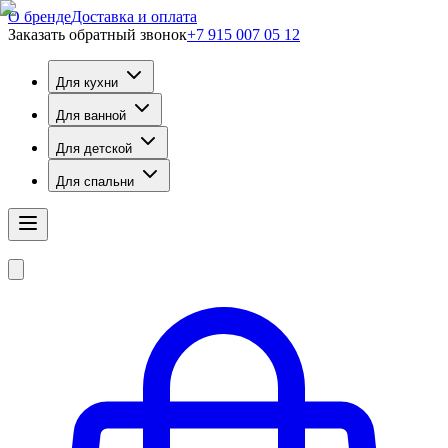
О бренде
Доставка и оплата
Заказать обратный звонок
+7 915 007 05 12
Для кухни
Для ванной
Для детской
Для спальни