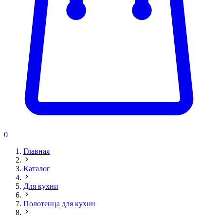
0
Главная
Каталог
Для кухни
Полотенца для кухни