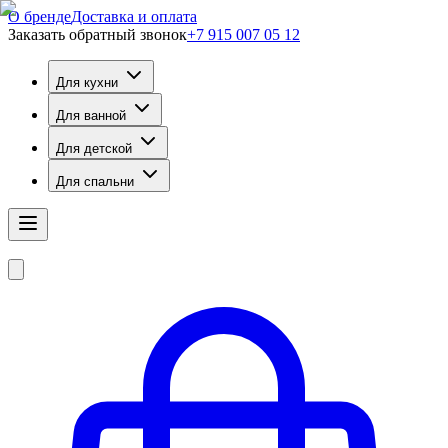
О бренде
Доставка и оплата
Заказать обратный звонок
+7 915 007 05 12
Для кухни
Для ванной
Для детской
Для спальни