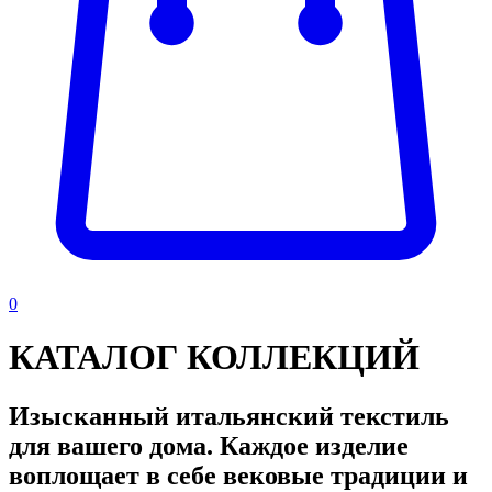
0
КАТАЛОГ КОЛЛЕКЦИЙ
Изысканный итальянский текстиль
для вашего дома. Каждое изделие
воплощает в себе вековые традиции и