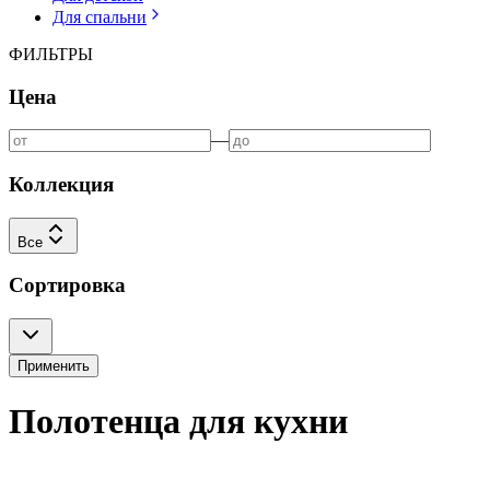
Для спальни
ФИЛЬТРЫ
Цена
—
Коллекция
Все
Сортировка
Применить
Полотенца для кухни