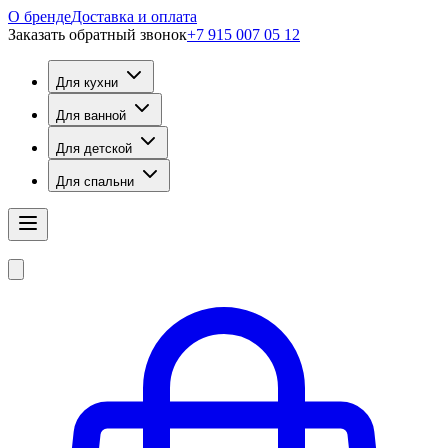
О бренде
Доставка и оплата
Заказать обратный звонок
+7 915 007 05 12
Для кухни
Для ванной
Для детской
Для спальни