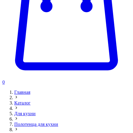
0
Главная
Каталог
Для кухни
Полотенца для кухни