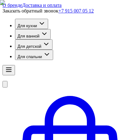
О бренде
Доставка и оплата
Заказать обратный звонок
+7 915 007 05 12
Для кухни
Для ванной
Для детской
Для спальни