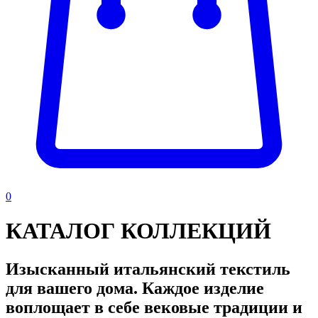
0
КАТАЛОГ КОЛЛЕКЦИЙ
Изысканный итальянский текстиль
для вашего дома. Каждое изделие
воплощает в себе вековые традиции и