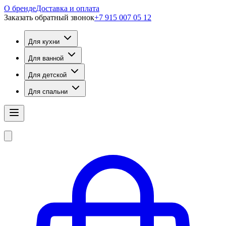
О бренде
Доставка и оплата
Заказать обратный звонок
+7 915 007 05 12
Для кухни
Для ванной
Для детской
Для спальни