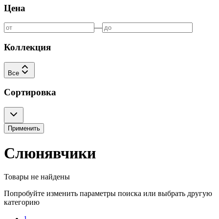
Цена
—
Коллекция
Все
Сортировка
Применить
Слюнявчики
Товары не найдены
Попробуйте изменить параметры поиска или выбрать другую
категорию
1