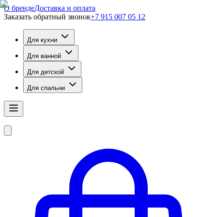
О бренде
Доставка и оплата
Заказать обратный звонок
+7 915 007 05 12
Для кухни
Для ванной
Для детской
Для спальни