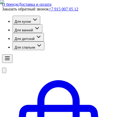
О бренде
Доставка и оплата
Заказать обратный звонок
+7 915 007 05 12
Для кухни
Для ванной
Для детской
Для спальни