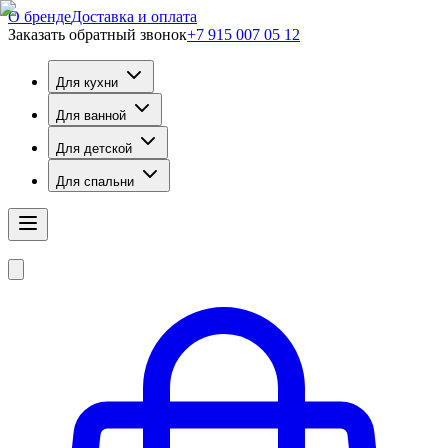
О бренде
Доставка и оплата
Заказать обратный звонок
+7 915 007 05 12
Для кухни
Для ванной
Для детской
Для спальни