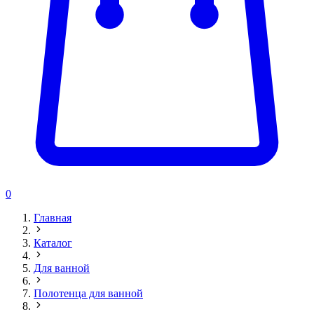
0
Главная
Каталог
Для ванной
Полотенца для ванной