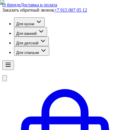
О бренде
Доставка и оплата
Заказать обратный звонок
+7 915 007 05 12
Для кухни
Для ванной
Для детской
Для спальни