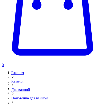
0
Главная
Каталог
Для ванной
Полотенца для ванной