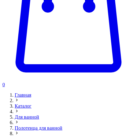
0
Главная
Каталог
Для ванной
Полотенца для ванной