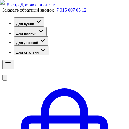
О бренде
Доставка и оплата
Заказать обратный звонок
+7 915 007 05 12
Для кухни
Для ванной
Для детской
Для спальни