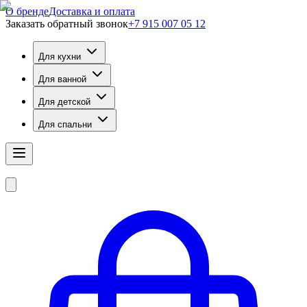
О бренде
Доставка и оплата
Заказать обратный звонок
+7 915 007 05 12
Для кухни
Для ванной
Для детской
Для спальни