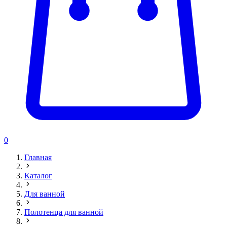
0
Главная
Каталог
Для ванной
Полотенца для ванной