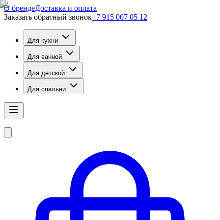
О бренде
Доставка и оплата
Заказать обратный звонок
+7 915 007 05 12
Для кухни
Для ванной
Для детской
Для спальни