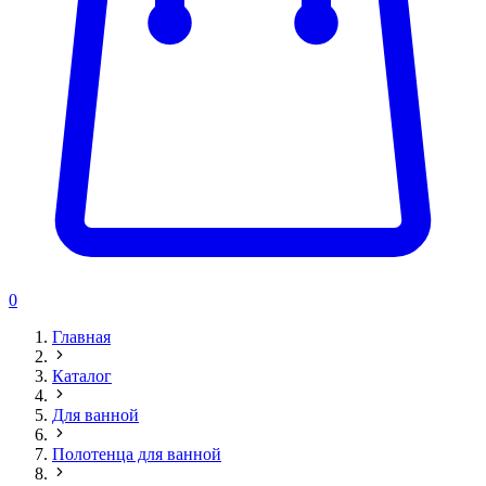
0
Главная
Каталог
Для ванной
Полотенца для ванной