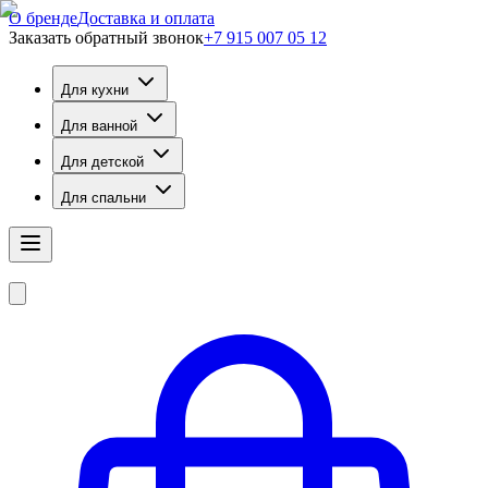
О бренде
Доставка и оплата
Заказать обратный звонок
+7 915 007 05 12
Для кухни
Для ванной
Для детской
Для спальни