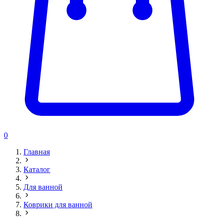
0
Главная
Каталог
Для ванной
Коврики для ванной