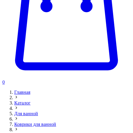
0
Главная
Каталог
Для ванной
Коврики для ванной