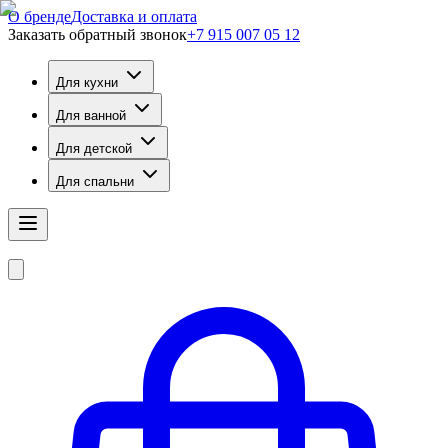
О бренде
Доставка и оплата
Заказать обратный звонок
+7 915 007 05 12
Для кухни
Для ванной
Для детской
Для спальни