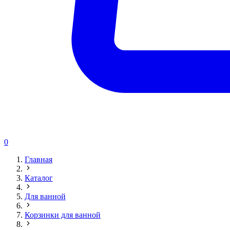
0
Главная
Каталог
Для ванной
Корзинки для ванной