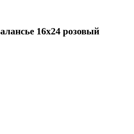
Валансье 16х24 розовый