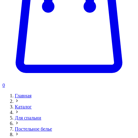
0
Главная
Каталог
Для спальни
Постельное белье