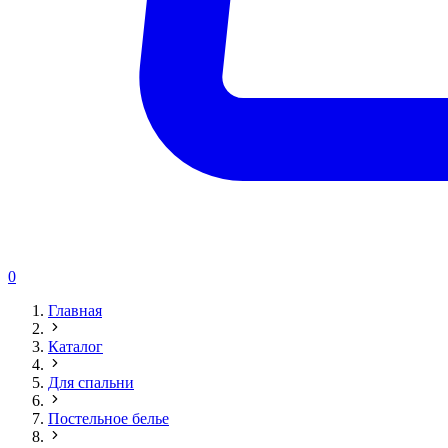
0
Главная
Каталог
Для спальни
Постельное белье