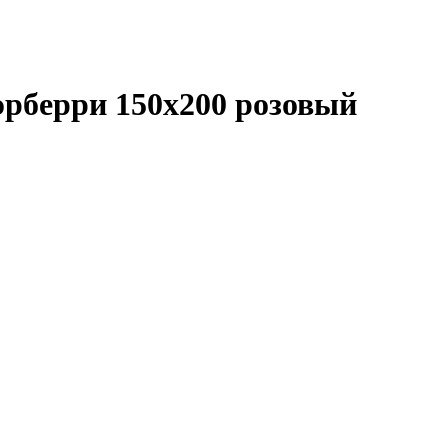
эрберри 150х200 розовый