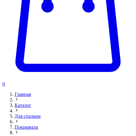
0
Главная
Каталог
Для спальни
Покрывала