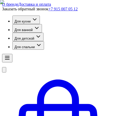
О бренде
Доставка и оплата
Заказать обратный звонок
+7 915 007 05 12
Для кухни
Для ванной
Для детской
Для спальни