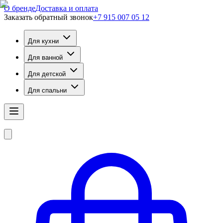
О бренде
Доставка и оплата
Заказать обратный звонок
+7 915 007 05 12
Для кухни
Для ванной
Для детской
Для спальни