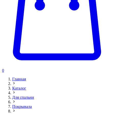
0
Главная
Каталог
Для спальни
Покрывала