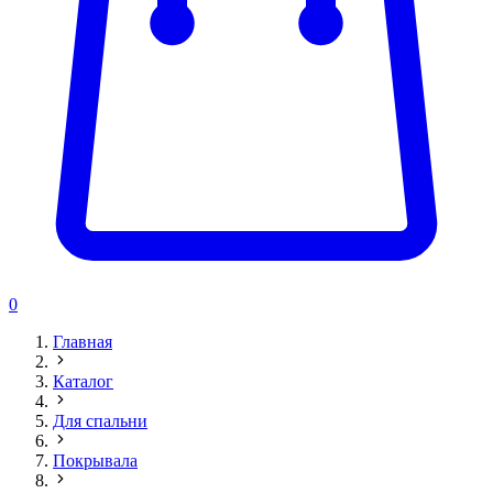
0
Главная
Каталог
Для спальни
Покрывала