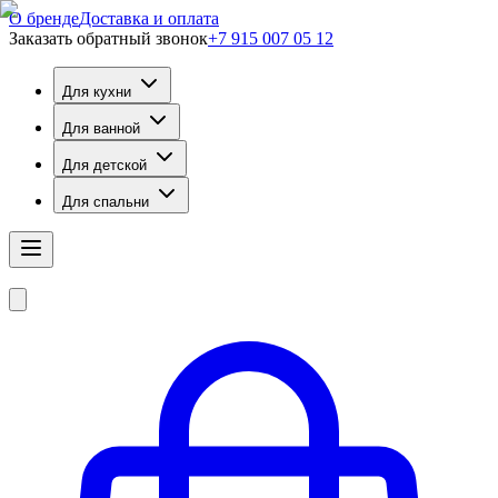
О бренде
Доставка и оплата
Заказать обратный звонок
+7 915 007 05 12
Для кухни
Для ванной
Для детской
Для спальни