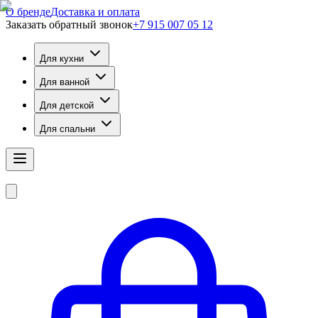
О бренде
Доставка и оплата
Заказать обратный звонок
+7 915 007 05 12
Для кухни
Для ванной
Для детской
Для спальни