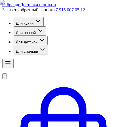
О бренде
Доставка и оплата
Заказать обратный звонок
+7 915 007 05 12
Для кухни
Для ванной
Для детской
Для спальни