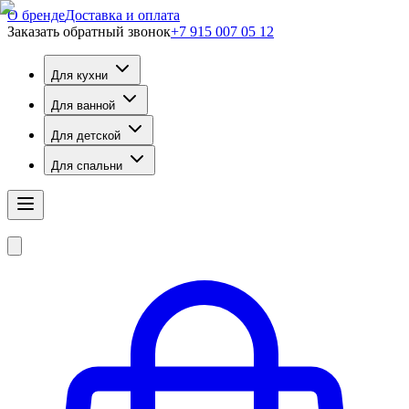
О бренде
Доставка и оплата
Заказать обратный звонок
+7 915 007 05 12
Для кухни
Для ванной
Для детской
Для спальни