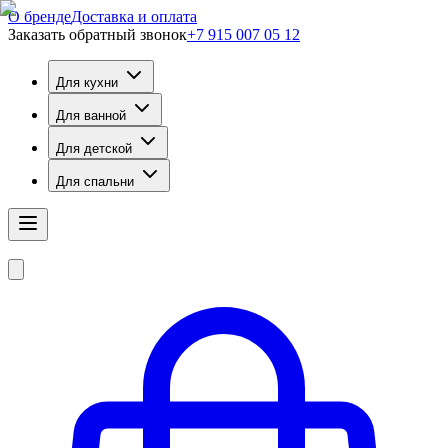
О бренде
Доставка и оплата
Заказать обратный звонок
+7 915 007 05 12
Для кухни
Для ванной
Для детской
Для спальни