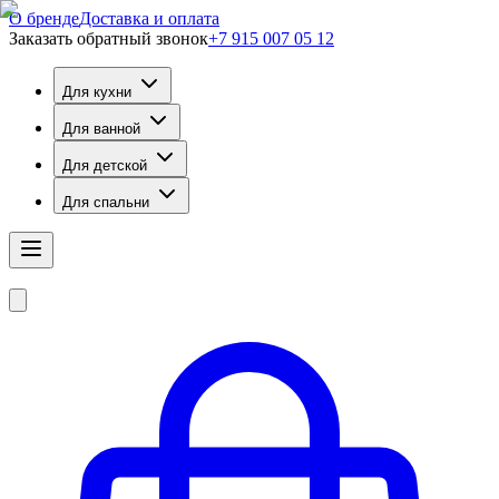
О бренде
Доставка и оплата
Заказать обратный звонок
+7 915 007 05 12
Для кухни
Для ванной
Для детской
Для спальни