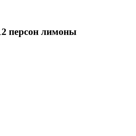
 12 персон лимоны