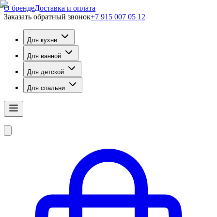
О бренде
Доставка и оплата
Заказать обратный звонок
+7 915 007 05 12
Для кухни
Для ванной
Для детской
Для спальни