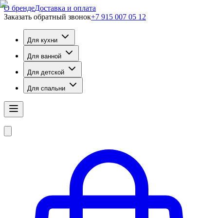
О бренде
Доставка и оплата
Заказать обратный звонок
+7 915 007 05 12
Для кухни
Для ванной
Для детской
Для спальни