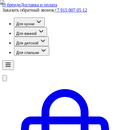
О бренде
Доставка и оплата
Заказать обратный звонок
+7 915 007 05 12
Для кухни
Для ванной
Для детской
Для спальни