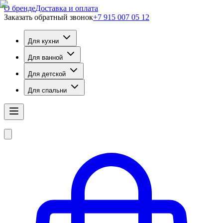
О бренде
Доставка и оплата
Заказать обратный звонок
+7 915 007 05 12
Для кухни
Для ванной
Для детской
Для спальни