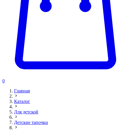
0
Главная
Каталог
Для детской
Детские тапочки